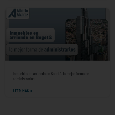
Inmuebles en arriendo en Bogotá: la mejor forma de
administrarlos
LEER MÁS »