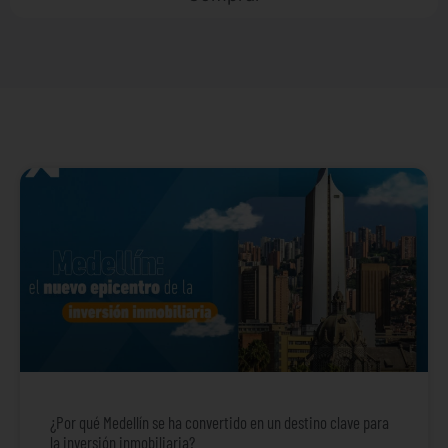
¿Por qué Medellín se ha convertido en un destino clave para
la inversión inmobiliaria?