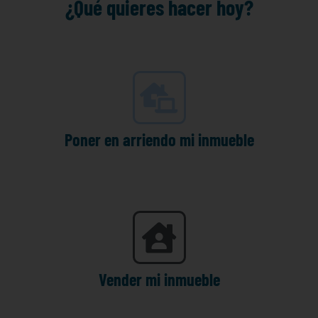
¿Qué quieres hacer hoy?
Poner en arriendo mi inmueble
Vender mi inmueble