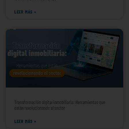
LEER MÁS »
Transformación digital inmobiliaria: Herramientas que
están revolucionando el sector
LEER MÁS »