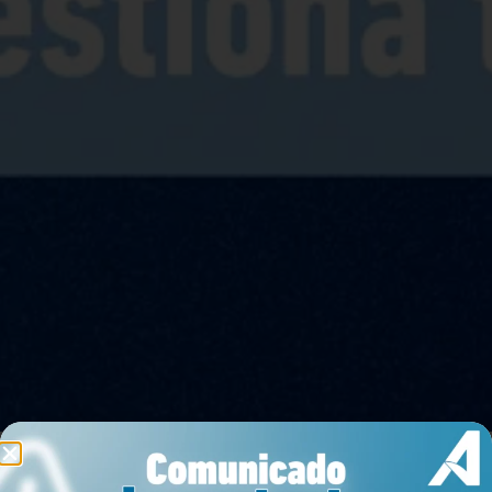
Arrendar
Comprar