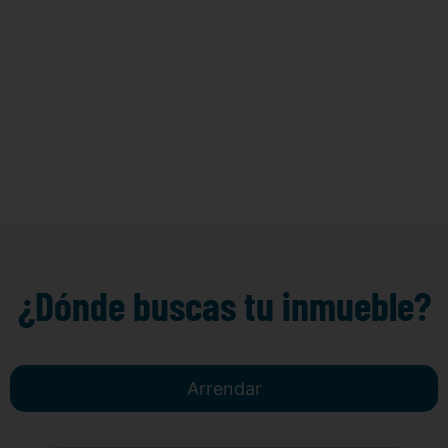
¿Dónde buscas tu inmueble?
Arrendar