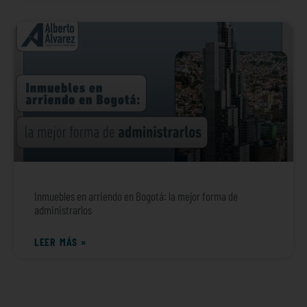
Inmuebles en arriendo en Bogotá: la mejor forma de
administrarlos
LEER MÁS »