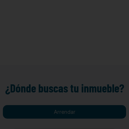
¿Dónde buscas tu inmueble?
Arrendar