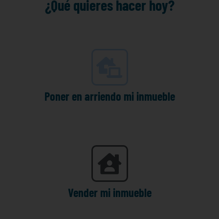
¿Qué quieres hacer hoy?
Poner en arriendo mi inmueble
Vender mi inmueble