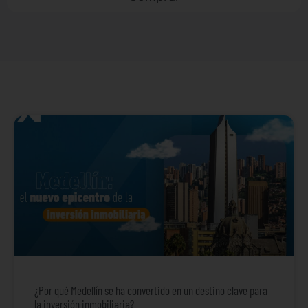
¿Por qué Medellín se ha convertido en un destino clave para
la inversión inmobiliaria?