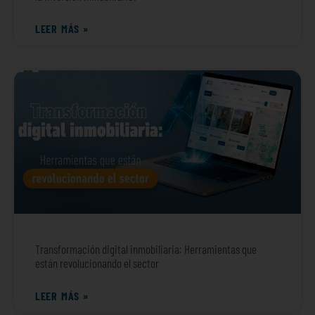
LEER MÁS »
Transformación digital inmobiliaria: Herramientas que
están revolucionando el sector
LEER MÁS »