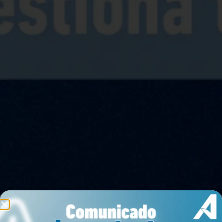
Arrendar
Comprar