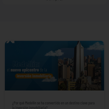
¿Por qué Medellín se ha convertido en un destino clave para
la inversión inmobiliaria?