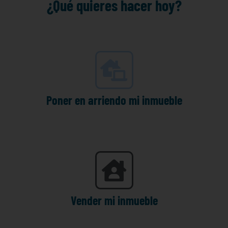
¿Qué quieres hacer hoy?
Poner en arriendo mi inmueble
Vender mi inmueble