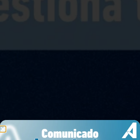
Arrendar
Comprar