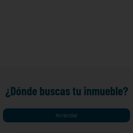
¿Dónde buscas tu inmueble?
Arrendar