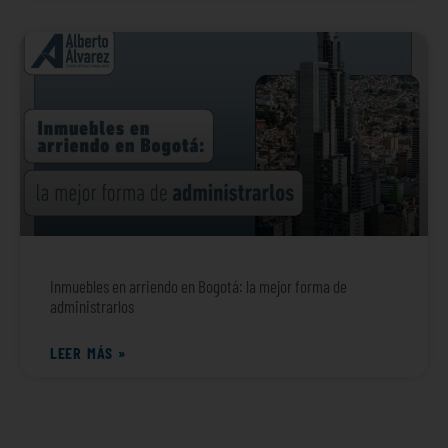
Inmuebles en arriendo en Bogotá: la mejor forma de
administrarlos
LEER MÁS »