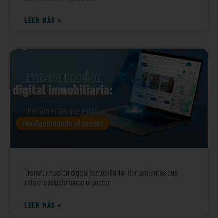
LEER MÁS »
Transformación digital inmobiliaria: Herramientas que
están revolucionando el sector
LEER MÁS »