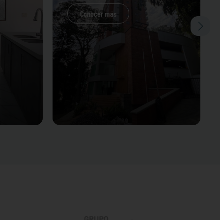
Conocer más