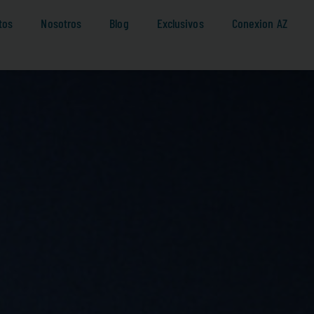
tos
Nosotros
Blog
Exclusivos
Conexion AZ