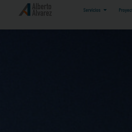
Servicios
Proyec