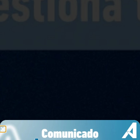
Arrendar
Comprar