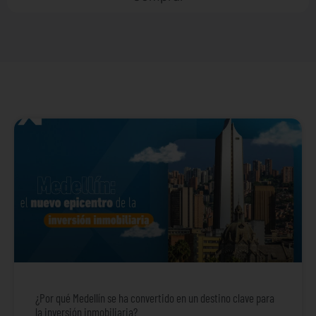
¿Por qué Medellín se ha convertido en un destino clave para
la inversión inmobiliaria?