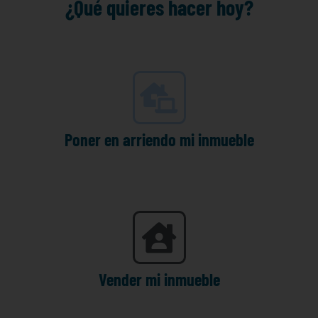
¿Qué quieres hacer hoy?
Poner en arriendo mi inmueble
Vender mi inmueble