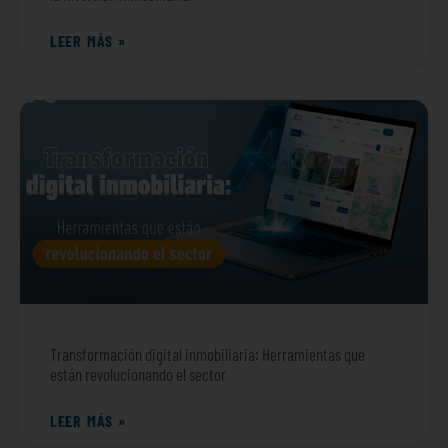
LEER MÁS »
Transformación digital inmobiliaria: Herramientas que
están revolucionando el sector
LEER MÁS »