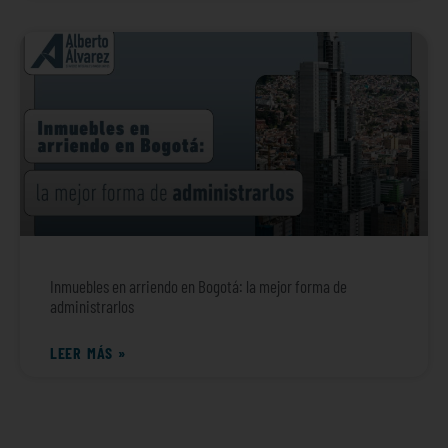
Inmuebles en arriendo en Bogotá: la mejor forma de
administrarlos
LEER MÁS »