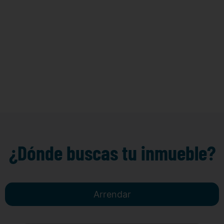
¿Dónde buscas tu inmueble?
Arrendar