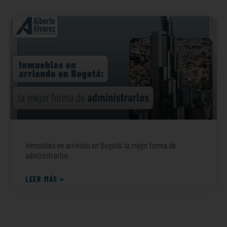
Inmuebles en arriendo en Bogotá: la mejor forma de
administrarlos
LEER MÁS »