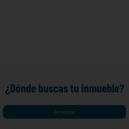
¿Dónde buscas tu inmueble?
Arrendar