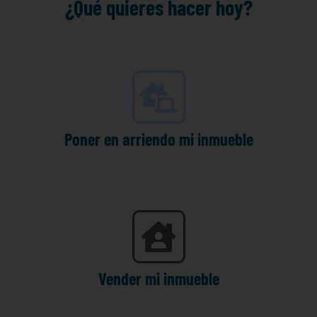
¿Qué quieres hacer hoy?
Poner en arriendo mi inmueble
Vender mi inmueble