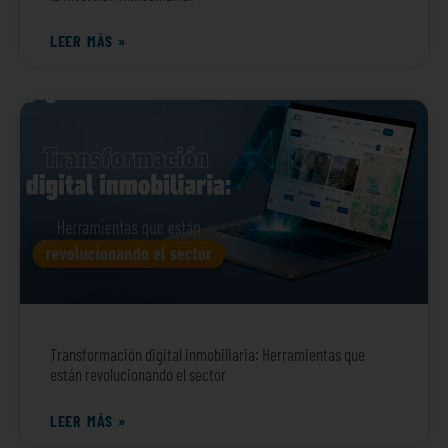
LEER MÁS »
Transformación digital inmobiliaria: Herramientas que
están revolucionando el sector
LEER MÁS »