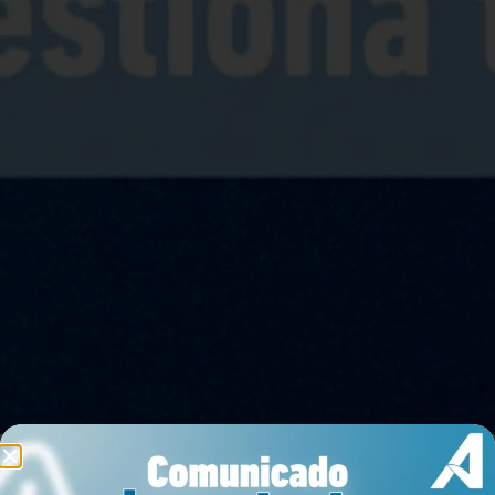
Arrendar
Comprar