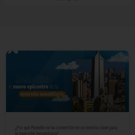
¿Por qué Medellín se ha convertido en un destino clave para
la inversión inmobiliaria?