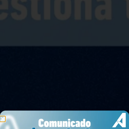
Arrendar
Comprar