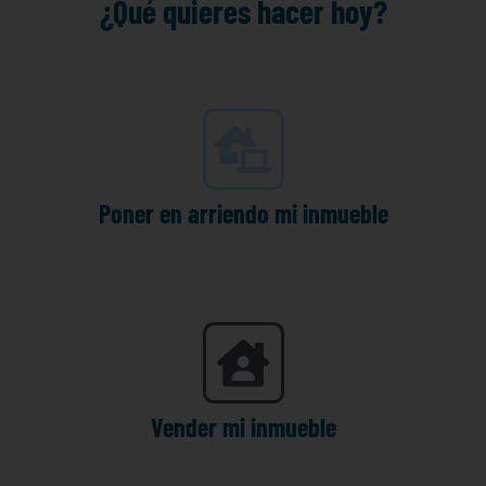
¿Qué quieres hacer hoy?
Poner en arriendo mi inmueble
Vender mi inmueble