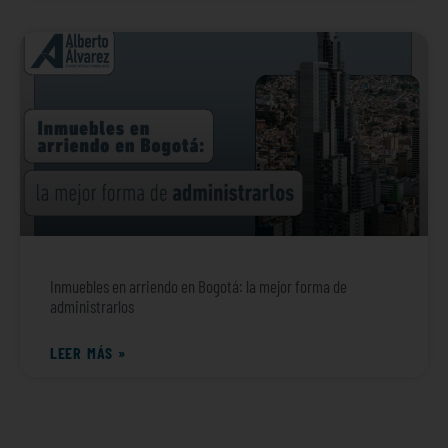
Inmuebles en arriendo en Bogotá: la mejor forma de
administrarlos
LEER MÁS »