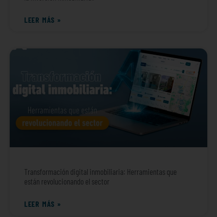
LEER MÁS »
Transformación digital inmobiliaria: Herramientas que
están revolucionando el sector
LEER MÁS »