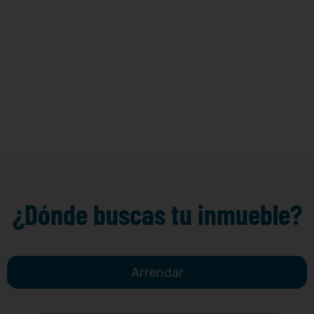
¿Dónde buscas tu inmueble?
Arrendar