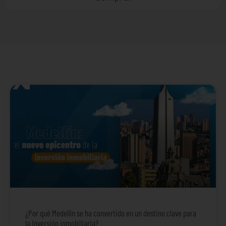
¿Por qué Medellín se ha convertido en un destino clave para
la inversión inmobiliaria?